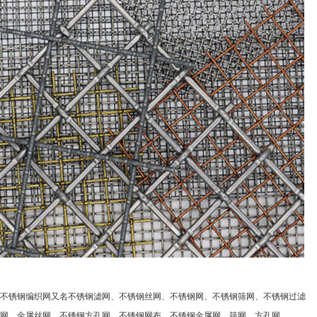
不锈钢编织网又名不锈钢滤网、不锈钢丝网、不锈钢网、不锈钢筛网、不锈钢过滤
网、金属丝网、不锈钢方孔网、不锈钢网布、不锈钢金属网、筛网、方孔网。