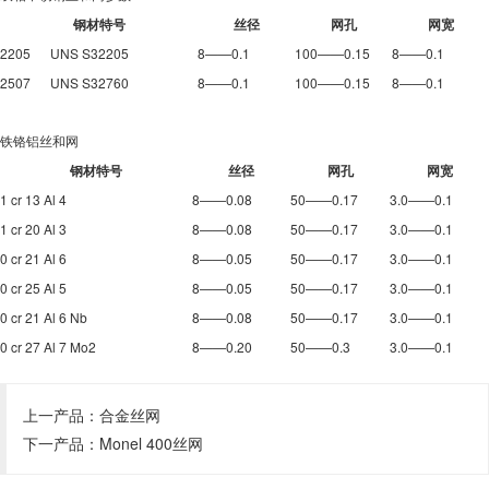
钢材特号
丝径
网孔
网宽
2205 UNS S32205
8——0.1
100——0.15
8——0.1
2507 UNS S32760
8——0.1
100——0.15
8——0.1
铁铬铝丝和网
钢材特号
丝径
网孔
网宽
1 cr 13 Al 4
8——0.08
50——0.17
3.0——0.1
1 cr 20 Al 3
8——0.08
50——0.17
3.0——0.1
0 cr 21 Al 6
8——0.05
50——0.17
3.0——0.1
0 cr 25 Al 5
8——0.05
50——0.17
3.0——0.1
0 cr 21 Al 6 Nb
8——0.08
50——0.17
3.0——0.1
0 cr 27 Al 7 Mo2
8——0.20
50——0.3
3.0——0.1
上一产品：
合金丝网
下一产品：
Monel 400丝网