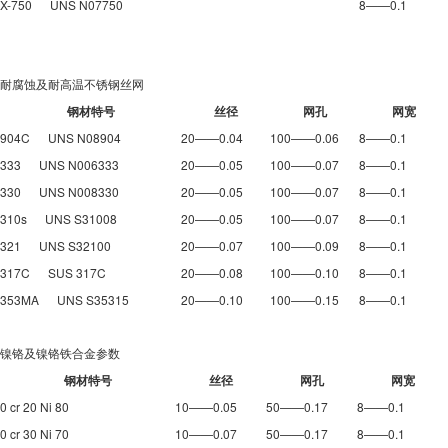
X-750 UNS N07750
8——0.1
耐腐蚀及耐高温不锈钢丝网
钢材特号
丝径
网孔
网宽
904C UNS N08904
20——0.04
100——0.06
8——0.1
333 UNS N006333
20——0.05
100——0.07
8——0.1
330 UNS N008330
20——0.05
100——0.07
8——0.1
310s UNS S31008
20——0.05
100——0.07
8——0.1
321 UNS S32100
20——0.07
100——0.09
8——0.1
317C SUS 317C
20——0.08
100——0.10
8——0.1
353MA UNS S35315
20——0.10
100——0.15
8——0.1
镍铬及镍铬铁合金参数
钢材特号
丝径
网孔
网宽
0 cr 20 Ni 80
10——0.05
50——0.17
8——0.1
0 cr 30 Ni 70
10——0.07
50——0.17
8——0.1