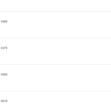
1450
1470
1500
1610