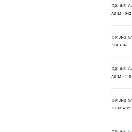
美国
UNS G4
ASTM 4042
美国
UNS G4
AISI 4047
美国
UNS G4
ASTM 4118
美国
UNS G4
ASTM 4121
美国
UNS G4