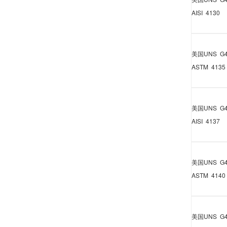
AISI 4130
美国
UNS G4
ASTM 4135
美国
UNS G4
AISI 4137
美国
UNS G4
ASTM 4140
美国
UNS G4