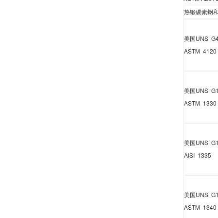
热锻碳素钢
美国
UNS G4
ASTM 4120
美国
UNS G1
ASTM 1330
美国
UNS G1
AISI 1335
美国
UNS G1
ASTM 1340