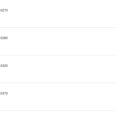
0270
0280
0320
0370