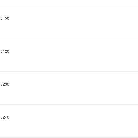
3450
0120
0230
0240