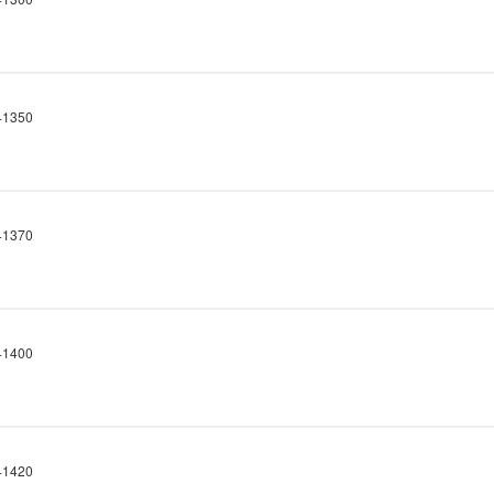
1350
1370
1400
1420