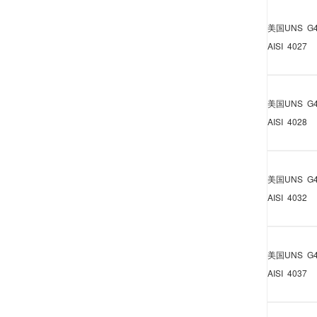
美国
UNS G4
AISI 4027
美国
UNS G4
AISI 4028
美国
UNS G4
AISI 4032
美国
UNS G4
AISI 4037