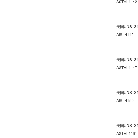
ASTM 4142
美国
UNS G4
AISI 4145
美国
UNS G4
ASTM 4147
美国
UNS G4
AISI 4150
美国
UNS G4
ASTM 4161