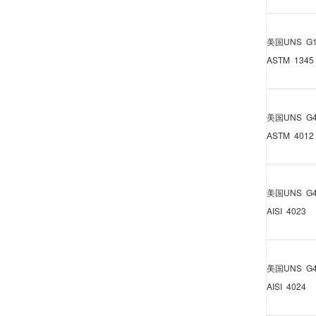
美国
UNS G1
ASTM 1345
美国
UNS G4
ASTM 4012
美国
UNS G4
AISI 4023
美国
UNS G4
AISI 4024