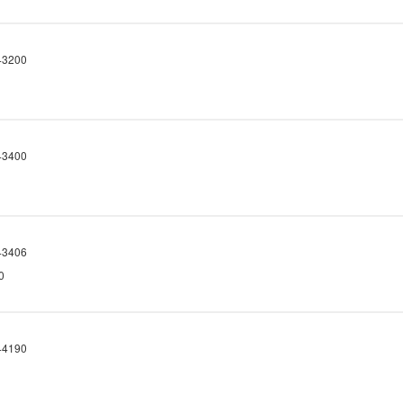
3200
3400
3406
0
4190