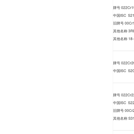
牌号
022Cr1
中国
ISC S2
旧牌号
00Cr
其他名称
3R
其他名称
18
牌号
022Cr2
中国
ISC S2
牌号
022Cr2
中国
ISC S2
旧牌号
00Cr
其他名称
S3