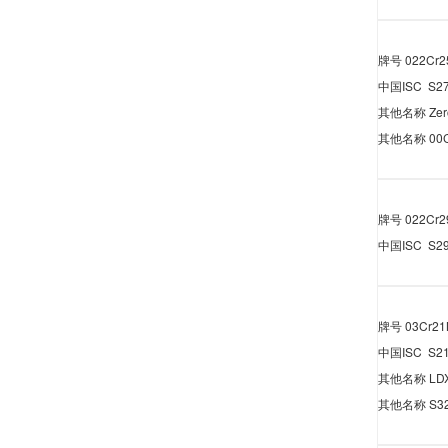
牌号
022Cr
中国
ISC S2
其他名称
Zer
其他名称
00
牌号
022Cr2
中国
ISC S2
牌号
03Cr21
中国
ISC S2
其他名称
LD
其他名称
S3