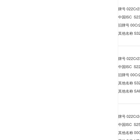
牌号
022Cr2
中国
ISC S2
旧牌号
00Cr
其他名称
S3
牌号
022Cr2
中国
ISC S2
旧牌号
00Cr
其他名称
S3
其他名称
SA
牌号
022Cr2
中国
ISC S2
其他名称
00