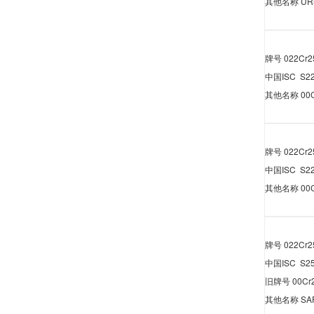
其他名称
UR
牌号
022Cr2
中国
ISC S2
其他名称
00
牌号
022Cr
中国
ISC S2
其他名称
00
牌号
022Cr2
中国
ISC S2
旧牌号
00Cr
其他名称
SA