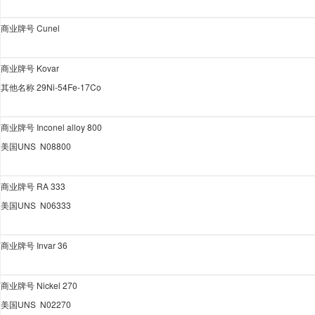
商业牌号
Cunel
商业牌号
Kovar
其他名称
29Ni-54Fe-17Co
商业牌号
Inconel alloy 800
美国
UNS N08800
商业牌号
RA 333
美国
UNS N06333
商业牌号
Invar 36
商业牌号
Nickel 270
美国
UNS N02270