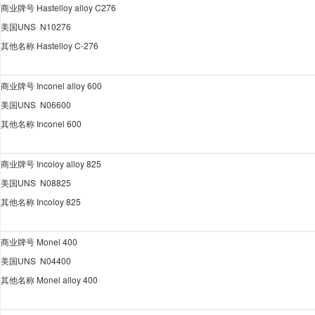
商业牌号
Hastelloy alloy C276
美国
UNS N10276
其他名称
Hastelloy C-276
商业牌号
Inconel alloy 600
美国
UNS N06600
其他名称
Inconel 600
商业牌号
Incoloy alloy 825
美国
UNS N08825
其他名称
Incoloy 825
商业牌号
Monel 400
美国
UNS N04400
其他名称
Monel alloy 400