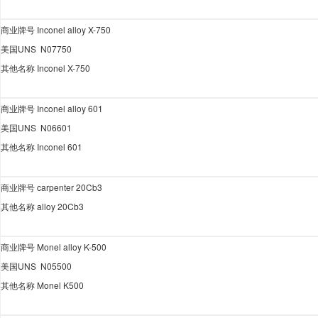
商业牌号
Inconel alloy X-750
美国
UNS N07750
其他名称
Inconel X-750
商业牌号
Inconel alloy 601
美国
UNS N06601
其他名称
Inconel 601
商业牌号
carpenter 20Cb3
其他名称
alloy 20Cb3
商业牌号
Monel alloy K-500
美国
UNS N05500
其他名称
Monel K500