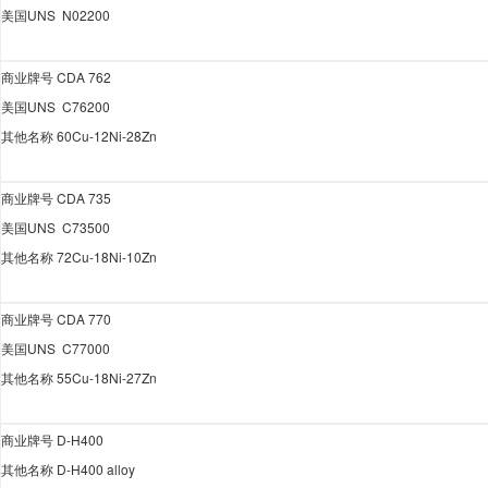
美国
UNS N02200
商业牌号
CDA 762
美国
UNS C76200
其他名称
60Cu-12Ni-28Zn
商业牌号
CDA 735
美国
UNS C73500
其他名称
72Cu-18Ni-10Zn
商业牌号
CDA 770
美国
UNS C77000
其他名称
55Cu-18Ni-27Zn
商业牌号
D-H400
其他名称
D-H400 alloy