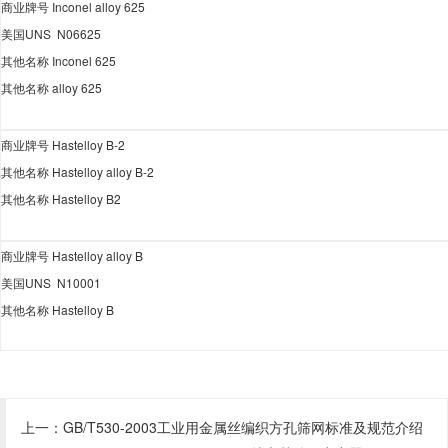
商业牌号
Inconel alloy 625
美国
UNS N06625
其他名称
Inconel 625
其他名称
alloy 625
商业牌号
Hastelloy B-2
其他名称
Hastelloy alloy B-2
其他名称
Hastelloy B2
商业牌号
Hastelloy alloy B
美国
UNS N10001
其他名称
Hastelloy B
上一：
GB/T530-2003工业用金属丝编织方孔筛网标准及规范介绍