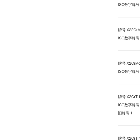
ISO
数字牌号
牌号
X22CrM
ISO
数字牌号
牌号
X2CrMo
ISO
数字牌号
牌号
X2CrTi
ISO
数字牌号
旧牌号
1
牌号
X2CrTi