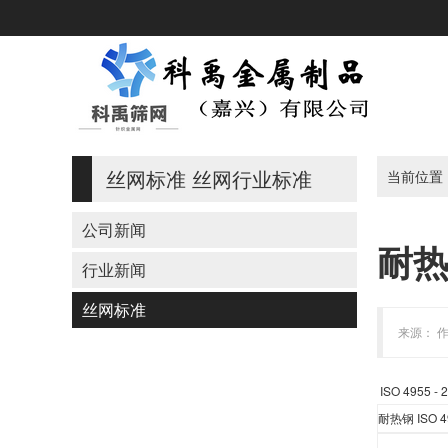
丝网标准
丝网行业标准
当前位置
公司新闻
耐热钢
行业新闻
丝网标准
来源： 作
ISO 4955 - 
耐热钢
ISO 4