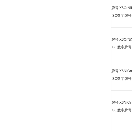
牌号
X6CrNi
ISO
数字牌号
牌号
X6CrNi
ISO
数字牌号
牌号
X6NiCr
ISO
数字牌号
牌号
X6NiCr
ISO
数字牌号