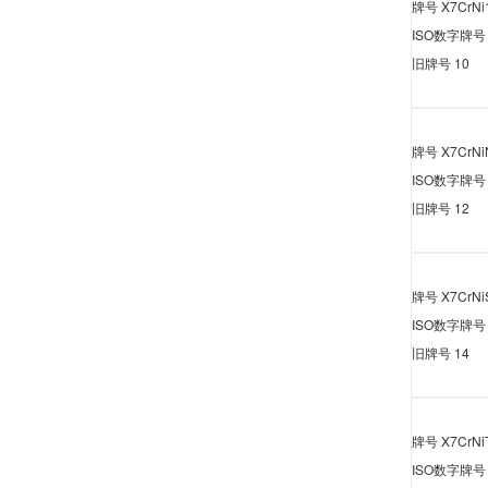
牌号
X7CrNi
ISO
数字牌号
旧牌号
10
牌号
X7CrNi
ISO
数字牌号
旧牌号
12
牌号
X7CrNi
ISO
数字牌号
旧牌号
14
牌号
X7CrNi
ISO
数字牌号