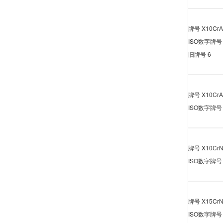
牌号
X10CrA
ISO
数字牌号
旧牌号
6
牌号
X10CrA
ISO
数字牌号
牌号
X10CrN
ISO
数字牌号
牌号
X15Cr
ISO
数字牌号