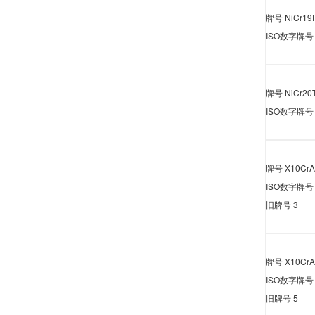
牌号
NiCr19
ISO
数字牌号
牌号
NiCr20T
ISO
数字牌号
牌号
X10CrA
ISO
数字牌号
旧牌号
3
牌号
X10CrA
ISO
数字牌号
旧牌号
5