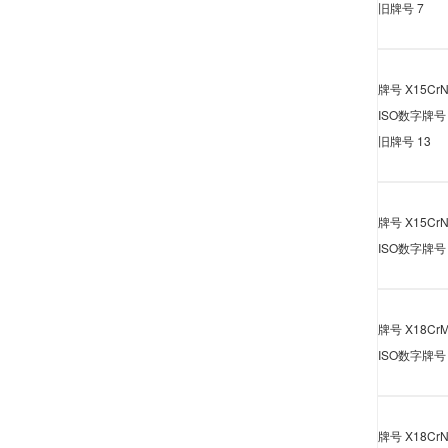
旧牌号
7
牌号
X15CrN
ISO
数字牌号
旧牌号
13
牌号
X15CrN
ISO
数字牌号
牌号
X18Cr
ISO
数字牌号
牌号
X18CrN