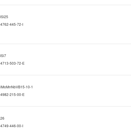
lSi25
4762-445-72-I
lSi7
4713-503-72-E
iMoMnNbVB15-10-1
4982-215-00-E
N26
4749-446-00-I