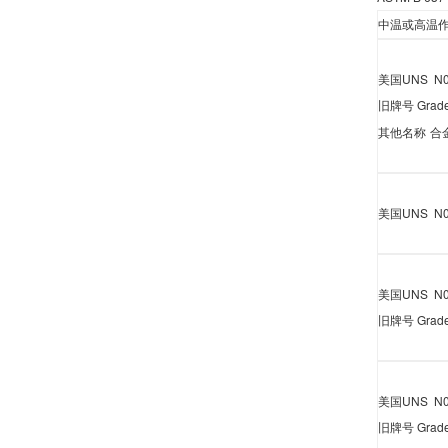
中温或高温
美国
UNS N0
旧牌号
Grad
其他名称
合
美国
UNS N0
美国
UNS N0
旧牌号
Grad
美国
UNS N0
旧牌号
Grad