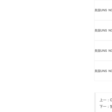
美国
UNS N0
美国
UNS N0
美国
UNS N0
美国
UNS N0
上一：
下一：