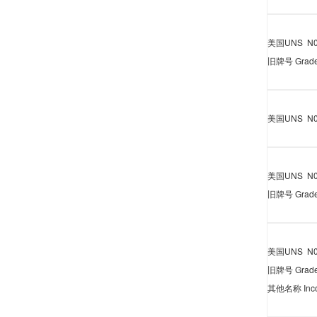
美国
UNS N0
旧牌号
Grad
美国
UNS N0
美国
UNS N0
旧牌号
Grad
美国
UNS N0
旧牌号
Grad
其他名称
Inc