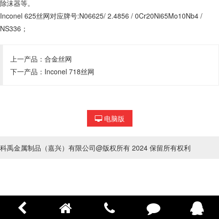
除沫器等。
Inconel 625丝网对应牌号:N06625/ 2.4856 / 0Cr20Ni65Mo10Nb4 /
NS336；
上一产品：
合金丝网
下一产品：
Inconel 718丝网
电脑版
科禹金属制品（嘉兴）有限公司@版权所有 2024 保留所有权利