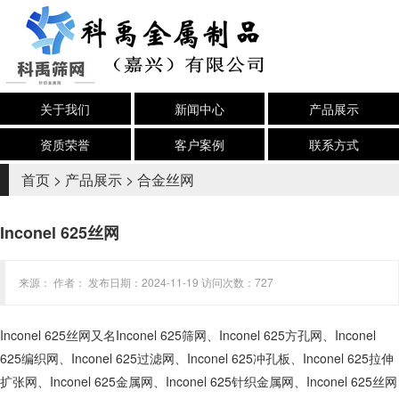
关于我们
新闻中心
产品展示
资质荣誉
客户案例
联系方式
首页
>
产品展示
>
合金丝网
Inconel 625丝网
来源： 作者： 发布日期：2024-11-19 访问次数：727
Inconel 625丝网又名Inconel 625筛网、Inconel 625方孔网、Inconel
625编织网、Inconel 625过滤网、Inconel 625冲孔板、Inconel 625拉伸
扩张网、Inconel 625金属网、Inconel 625针织金属网、Inconel 625丝网